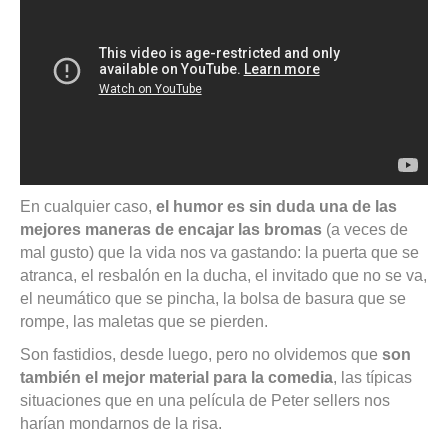
En cualquier caso,
el humor es sin duda una de las
mejores maneras de encajar las bromas
(a veces de
mal gusto) que la vida nos va gastando: la puerta que se
atranca, el resbalón en la ducha, el invitado que no se va,
el neumático que se pincha, la bolsa de basura que se
rompe, las maletas que se pierden.
Son fastidios, desde luego, pero no olvidemos que
son
también el mejor material para la comedia
, las típicas
situaciones que en una película de Peter sellers nos
harían mondarnos de la risa.