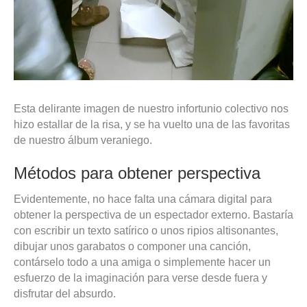
Esta delirante imagen de nuestro infortunio colectivo nos
hizo estallar de la risa, y se ha vuelto una de las favoritas
de nuestro álbum veraniego.
Métodos para obtener perspectiva
Evidentemente, no hace falta una cámara digital para
obtener la perspectiva de un espectador externo. Bastaría
con escribir un texto satírico o unos ripios altisonantes,
dibujar unos garabatos o componer una canción,
contárselo todo a una amiga o simplemente hacer un
esfuerzo de la imaginación para verse desde fuera y
disfrutar del absurdo.