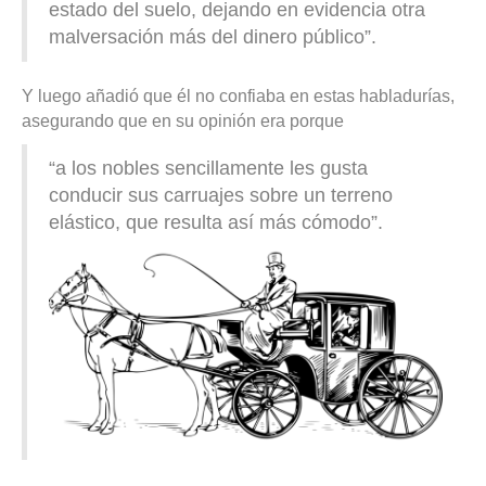
estado del suelo, dejando en evidencia otra
malversación más del dinero público”.
Y luego añadió que él no confiaba en estas habladurías,
asegurando que en su opinión era porque
“a los nobles sencillamente les gusta
conducir sus carruajes sobre un terreno
elástico, que resulta así más cómodo”.