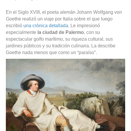
En el Siglo XVIII, el poeta alemán Johann Wolfgang von
Goethe realizó un viaje por Italia sobre el que luego
escribió
una crónica detallada
. Le impresionó
especialmente
la ciudad de Palermo
, con su
espectacular golfo marítimo, su riqueza cultural, sus
jardines públicos y su tradición culinaria. La describe
Goethe nada menos que como un “paraíso”.