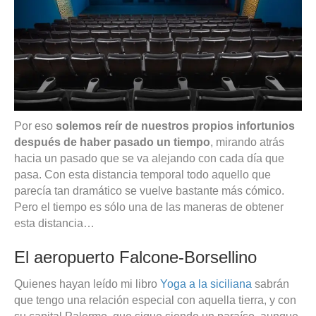
Por eso
solemos reír de nuestros propios infortunios
después de haber pasado un tiempo
, mirando atrás
hacia un pasado que se va alejando con cada día que
pasa. Con esta distancia temporal todo aquello que
parecía tan dramático se vuelve bastante más cómico.
Pero el tiempo es sólo una de las maneras de obtener
esta distancia…
El aeropuerto Falcone-Borsellino
Quienes hayan leído mi libro
Yoga a la siciliana
sabrán
que tengo una relación especial con aquella tierra, y con