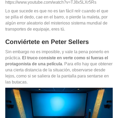
https://www.youtube.com/watch?v=TJ8x5LXr5Rs
Lo que sucede es que no es tan fácil reír cuando el que
se pilla el dedo, cae en el barro, o pierde la maleta, por
algún error aleatorio del misterioso sistema mundial de
transportes de equipaje, eres tú.
Conviértete en Peter Sellers
Sin embargo no es imposible, y vale la pena ponerlo en
práctica.
El truco consiste en verte como si fueras el
protagonista de una película
. Para ello hay que obtener
una cierta distancia de la situación, observarse desde
lejos, como si se saliera de la pantalla para sentarse en
las butacas.