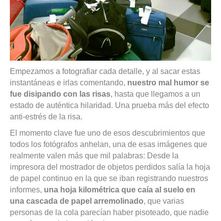
Empezamos a fotografiar cada detalle, y al sacar estas
instantáneas e irlas comentando,
nuestro mal humor se
fue disipando con las risas
, hasta que llegamos a un
estado de auténtica hilaridad.
Una prueba más del efecto
anti-estrés de la risa.
El momento clave fue uno de esos descubrimientos que
todos los fotógrafos anhelan, una de esas imágenes que
realmente valen más que mil palabras: Desde la
impresora del mostrador de objetos perdidos salía la hoja
de papel continuo en la que se iban registrando nuestros
informes,
una hoja kilométrica que caía al suelo en
una cascada de papel arremolinado
, que varias
personas de la cola parecían haber pisoteado, que nadie