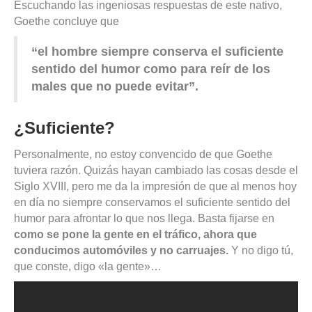
Escuchando las ingeniosas respuestas de este nativo,
Goethe concluye que
“el hombre siempre conserva el suficiente
sentido del humor como para reír de los
males que no puede evitar”.
¿Suficiente?
Personalmente, no estoy convencido de que Goethe
tuviera razón. Quizás hayan cambiado las cosas desde el
Siglo XVIII, pero me da la impresión de que al menos hoy
en día no siempre conservamos el suficiente sentido del
humor para afrontar lo que nos llega. Basta fijarse en
como se pone la gente en el tráfico, ahora que
conducimos automóviles y no carruajes.
Y no digo tú,
que conste, digo «la gente»…