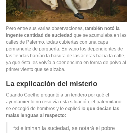
Pero entre sus varias observaciones,
también notó la
ingente cantidad de suciedad
que se acumulaba en las
calles de Palermo, todas cubiertas con una capa
permanente de porquería. En vano los dependientes de
las tiendas barrían la basura de las aceras hacia la calle,
ya que ésta les volvía a caer encima en forma de polvo al
primer viento que se alzaba.
La explicación del misterio
Cuando Goethe preguntó a un tendero por qué el
ayuntamiento no resolvía esta situación, el palermitano
se encogió de hombros y le explicó
lo que decían las
malas lenguas al respecto
:
“si eliminan la suciedad, se notará el pobre