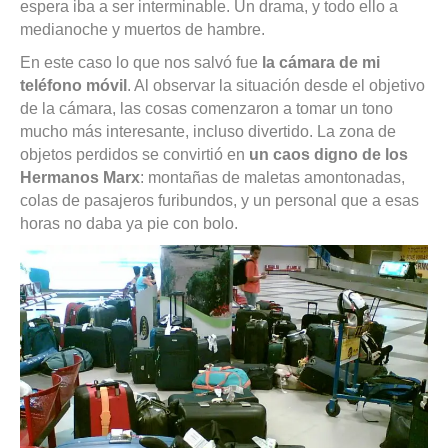
espera iba a ser interminable. Un drama, y todo ello a
medianoche y muertos de hambre.
En este caso lo que nos salvó fue
la cámara de mi
teléfono móvil
. Al observar la situación desde el objetivo
de la cámara, las cosas comenzaron a tomar un tono
mucho más interesante, incluso divertido. La zona de
objetos perdidos se convirtió en
un caos digno de los
Hermanos Marx
: montañas de maletas amontonadas,
colas de pasajeros furibundos, y un personal que a esas
horas no daba ya pie con bolo.