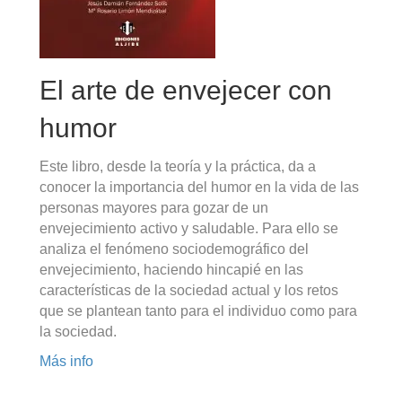
El arte de envejecer con
humor
Este libro, desde la teoría y la práctica, da a
conocer la importancia del humor en la vida de las
personas mayores para gozar de un
envejecimiento activo y saludable. Para ello se
analiza el fenómeno sociodemográfico del
envejecimiento, haciendo hincapié en las
características de la sociedad actual y los retos
que se plantean tanto para el individuo como para
la sociedad.
Más info