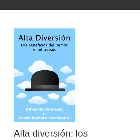
Alta diversión: los