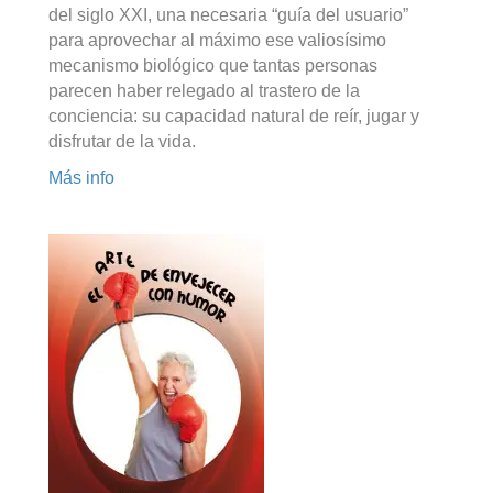
del siglo XXI, una necesaria “guía del usuario”
para aprovechar al máximo ese valiosísimo
mecanismo biológico que tantas personas
parecen haber relegado al trastero de la
conciencia: su capacidad natural de reír, jugar y
disfrutar de la vida.
Más info