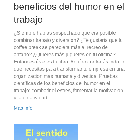
beneficios del humor en el
trabajo
¿Siempre habías sospechado que era posible
combinar trabajo y diversión? ¿Te gustaría que tu
coffee break se pareciera más al recreo de
antaño? ¿Quieres más juguetes en tu oficina?
Entonces éste es tu libro. Aquí encontrarás todo lo
que necesitas para transformar tu empresa en una
organización más humana y divertida. Pruebas
científicas de los beneficios del humor en el
trabajo: combatir el estrés, fomentar la motivación
y la creatividad,...
Más info