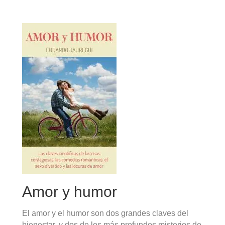
Amor y humor
El amor y el humor son dos grandes claves del
bienestar, y dos de los más profundos misterios de