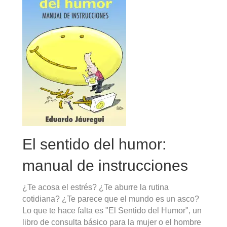
El sentido del humor:
manual de instrucciones
¿Te acosa el estrés? ¿Te aburre la rutina
cotidiana? ¿Te parece que el mundo es un asco?
Lo que te hace falta es "El Sentido del Humor", un
libro de consulta básico para la mujer o el hombre