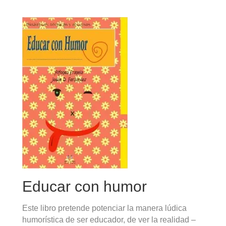
Educar con humor
Este libro pretende potenciar la manera lúdica
humorística de ser educador, de ver la realidad –