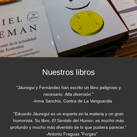
Nuestros libros
"Jáuregui y Fernández han escrito un libro peligroso y
necesario:
Alta diversión.
"
-Inma Sanchís, Contra de
La Vanguardia
"Eduardo Jáuregui es un experto en la materia y un gran
humorista. Su libro,
El Sentido del Humor
, es mucho más
profundo y mucho más divertido de lo que pudiera parecer."
-Antonio Fraguas "Forges"