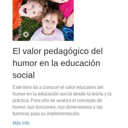
El valor pedagógico del
humor en la educación
social
Este libro da a conocer el valor educativo del
humor en la educación social desde la teoría y la
práctica. Para ello se analiza el concepto de
humor, sus funciones, sus dimensiones y las
barreras para su implementación.
Más info