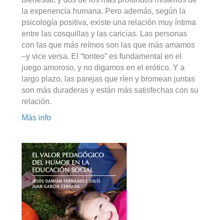
la experiencia humana. Pero además, según la
psicología positiva, existe una relación muy íntima
entre las cosquillas y las caricias. Las personas
con las que más reímos son las que más amamos
–y vice versa. El “tonteo” es fundamental en el
juego amoroso, y no digamos en el erótico. Y a
largo plazo, las parejas que ríen y bromean juntas
son más duraderas y están más satisfechas con su
relación.
Más info