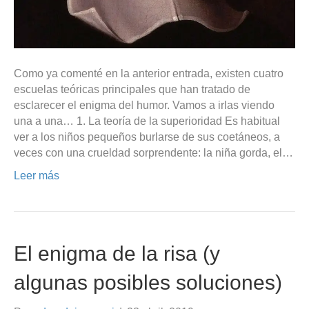
Como ya comenté en la anterior entrada, existen cuatro
escuelas teóricas principales que han tratado de
esclarecer el enigma del humor. Vamos a irlas viendo
una a una… 1. La teoría de la superioridad Es habitual
ver a los niños pequeños burlarse de sus coetáneos, a
veces con una crueldad sorprendente: la niña gorda, el…
Leer más
El enigma de la risa (y
algunas posibles soluciones)