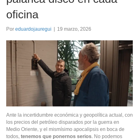
oficina
Por
eduardojauregui
|
19 marzo, 2026
Ante la incertidumbre económica y geopolítica actual, con
los precios del petróleo disparados por la guerra en
Medio Oriente, y el mismísimo apocalipsis en boca de
todos,
tenemos que ponernos serios
. No podemos