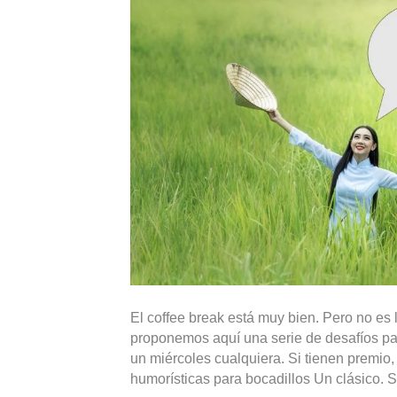
El coffee break está muy bien. Pero no es 
proponemos aquí una serie de desafíos par
un miércoles cualquiera. Si tienen premio
humorísticas para bocadillos Un clásico