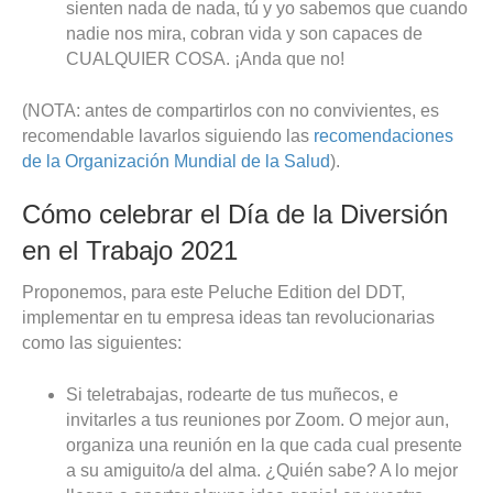
sienten nada de nada, tú y yo sabemos que cuando
nadie nos mira, cobran vida y son capaces de
CUALQUIER COSA. ¡Anda que no!
(NOTA: antes de compartirlos con no convivientes, es
recomendable lavarlos siguiendo las
recomendaciones
de la Organización Mundial de la Salud
).
Cómo celebrar el Día de la Diversión
en el Trabajo 2021
Proponemos, para este Peluche Edition del DDT,
implementar en tu empresa ideas tan revolucionarias
como las siguientes:
Si teletrabajas, rodearte de tus muñecos, e
invitarles a tus reuniones por Zoom. O mejor aun,
organiza una reunión en la que cada cual presente
a su amiguito/a del alma. ¿Quién sabe? A lo mejor