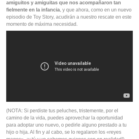
amiguitos y amiguitas que nos acompañaron tan
fielmente en la infancia
, y que ahora, como en un nuevo
episodio de Toy Story, acudirán a nuestro rescate en este
momento de máxima necesidad.
(NOTA: Si perdiste tus peluches, tristemente, por el
camino de la vida, puedes aprovechar la oportunidad
para adoptar uno nuevo, o pedirle alguno prestado a tu
hijo o hija. Al fin y al cabo, se lo regalaron los «reyes