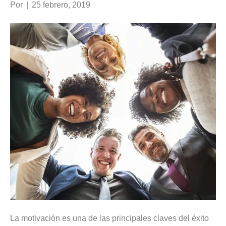
Por
|
25 febrero, 2019
La motivación es una de las principales claves del éxito