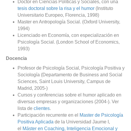
Doctor en Ciencias Políticas y Sociales, con una
tesis doctoral sobre la risa y el humor
(Instituto
Universitario Europeo, Florencia, 1998)
Master en Antropología Social. (Oxford University,
1994)
Licenciado en Economía, con especialización en
Psicología Social. (London School of Economics,
1993)
Docencia
Profesor de Psicología Social, Psicología Positiva y
Sociología (Departamento de Business and Social
Sciences, Saint Louis University, Campus de
Madrid, 2005-)
Cursos y conferencias sobre el humor aplicado en
diversas empresas y organizaciones (2004-). Ver
lista de
clientes
.
Participación recurrente en el
Master de Psicología
Positiva Aplicada
de la Universidad Jaume I,
el
Máster en Coaching, Inteligencia Emocional y