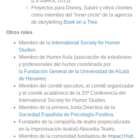
(La Galera, 2015).
Proyectos para Disney, Salani y otros clientes
como miembro del “inner circle” de la agencia
de storytelling
Book on a Tree
.
Otros roles
Miembro de la
International Society for Humor
Studies
Miembro de Humor Aula (asociación de estudiosos
y profesionales del humor coordinada por
la
Fundación General de la Universidad de Alcalá
de Henares
)
Miembro del comité ejecutivo, el comité organizador
y el comité académico de la 20ª Conferencia del
International Society for Humor Studies
Miembro de la primera Junta Directiva de la
Sociedad Española de Psicología Positiva
.
Fundador de la compañía de teatro (especializada
en la improvisación teatral) Absurdia Teatro.
Miembro de la comunidad fundadora de
Impact Hub