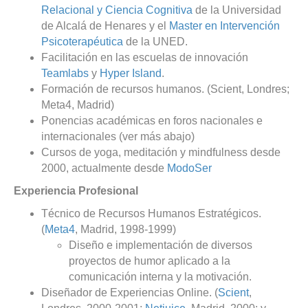
Relacional y Ciencia Cognitiva
de la Universidad
de Alcalá de Henares y el
Master en Intervención
Psicoterapéutica
de la UNED.
Facilitación en las escuelas de innovación
Teamlabs
y
Hyper Island
.
Formación de recursos humanos. (Scient, Londres;
Meta4, Madrid)
Ponencias académicas en foros nacionales e
internacionales (ver más abajo)
Cursos de yoga, meditación y mindfulness desde
2000, actualmente desde
ModoSer
Experiencia Profesional
Técnico de Recursos Humanos Estratégicos.
(
Meta4
, Madrid, 1998-1999)
Diseño e implementación de diversos
proyectos de humor aplicado a la
comunicación interna y la motivación.
Diseñador de Experiencias Online. (
Scient
,