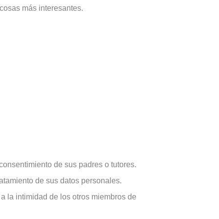
 cosas más interesantes.
consentimiento de sus padres o tutores.
ratamiento de sus datos personales.
a la intimidad de los otros miembros de