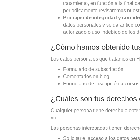
tratamiento, en función a la final
periódicamente revisaremos nuestra
Principio de integridad y confide
datos personales y se garantice c
autorizado o uso indebido de los d
¿Cómo hemos obtenido tu
Los datos personales que tratamos en H
Formulario de subscripción
Comentarios en blog
Formulario de inscripción a cursos
¿Cuáles son tus derechos c
Cualquier persona tiene derecho a obte
no.
Las personas interesadas tienen derech
Solicitar el acceso a los datos per